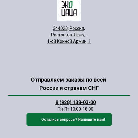
344023, Россия,
Ростов-на-Дону,
1-ой Конной Армии, 1
Отправляем заказы по всей
России и странам СНГ
8 (928) 138-03-00
Пн-Пт 10:00-18:00
Остались вопросы? Напишите нам!