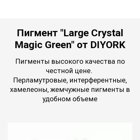
Пигмент "Large Crystal
Magic Green" от DIYORK
Пигменты высокого качества по
честной цене.
Перламутровые, интерферентные,
хамелеоны, жемчужные пигменты в
удобном объеме