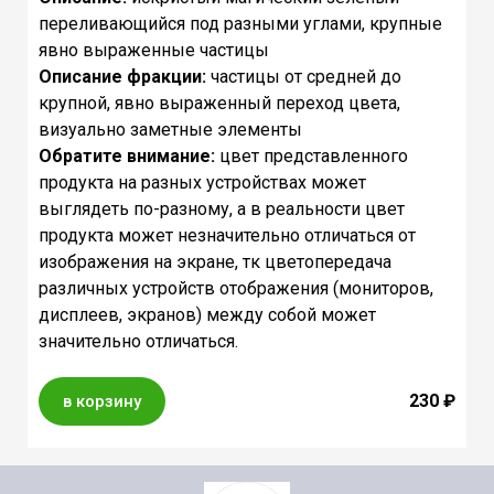
переливающийся под разными углами, крупные
явно выраженные частицы
Описание фракции:
частицы от средней до
крупной, явно выраженный переход цвета,
визуально заметные элементы
Обратите внимание:
цвет представленного
продукта на разных устройствах может
выглядеть по-разному, а в реальности цвет
продукта может незначительно отличаться от
изображения на экране, тк цветопередача
различных устройств отображения (мониторов,
дисплеев, экранов) между собой может
значительно отличаться.
230 ₽
в корзину