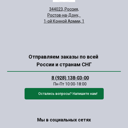
344023, Россия,
Ростов-на-Дону,
1-ой Конной Армии, 1
Отправляем заказы по всей
России и странам СНГ
8 (928) 138-03-00
Пн-Пт 10:00-18:00
Остались вопросы? Напишите нам!
Мы в социальных сетях