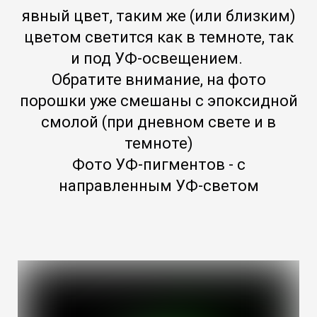
явный цвет, таким же (или близким)
цветом светится как в темноте, так
и под УФ-освещением.
Обратите внимание, на фото
порошки уже смешаны с эпоксидной
смолой (при дневном свете и в
темноте)
Фото УФ-пигментов - с
направленным УФ-светом