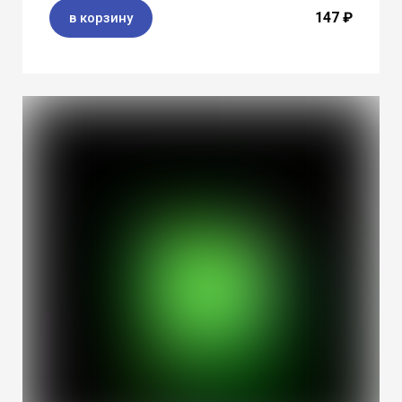
147 ₽
в корзину