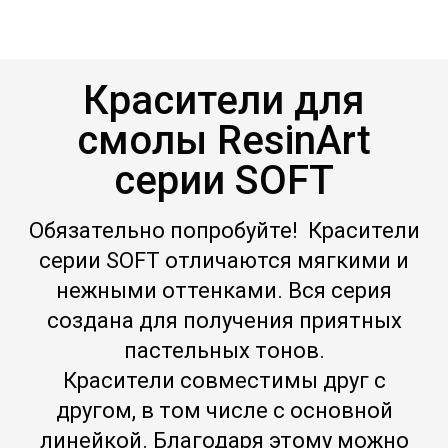
Красители для
смолы ResinArt
серии SOFT
Обязательно попробуйте! Красители
серии SOFT отличаются мягкими и
нежными оттенками. Вся серия
создана для получения приятных
пастельных тонов.
Красители совместимы друг с
другом, в том числе с основной
линейкой. Благодаря этому можно