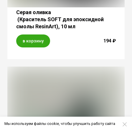
Серая оливка
(Краситель SOFT для эпоксидной
смолы ResinArt), 10 мл
194 ₽
в корзину
Мы используем файлы cookie, чтобы улучшить работу сайта