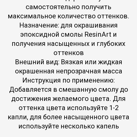
самостоятельно получить
максимальное количество оттенков.
Назначение: для окрашивания
эпоксидной смолы ResinArt и
получения насыщенных и глубоких
оттенков
Внешний вид: Вязкая или жидкая
окрашенная непрозрачная масса
Инструкция по применению:
Добавляется в смешанную смолу до
достижения желаемого цвета. Для
оттенка цвета используйте 1-2
капли, для более насыщенного цвета
используйте несколько капель